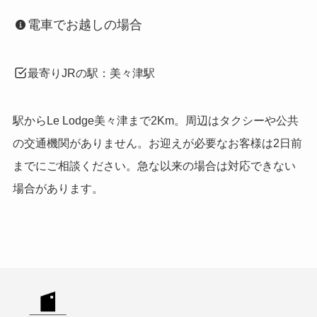
電車でお越しの場合
最寄りJRの駅：美々津駅
駅からLe Lodge美々津まで2Km。周辺はタクシーや公共
の交通機関がありません。お迎えが必要なお客様は2日前
までにご相談ください。急な以来の場合は対応できない
場合があります。