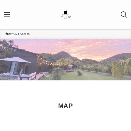
ホーム
Access
MAP