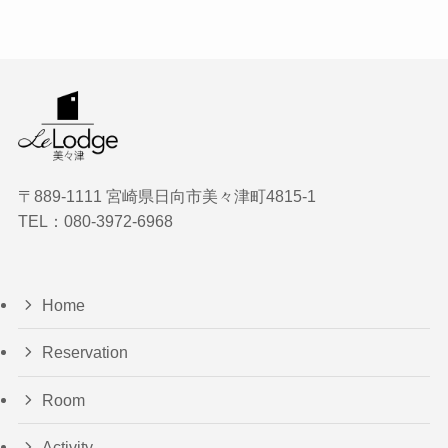
〒889-1111 宮崎県日向市美々津町4815‐1
TEL：080-3972-6968
Home
Reservation
Room
Activity