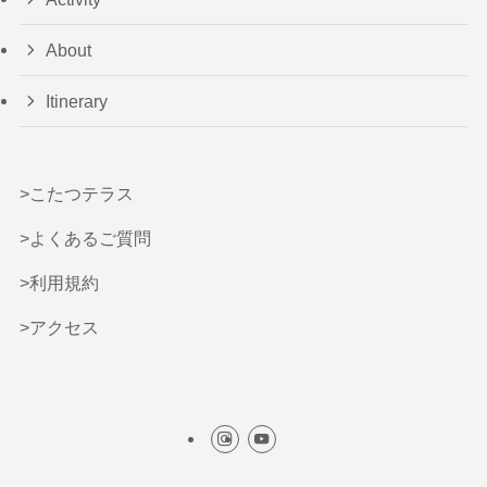
About
Itinerary
>こたつテラス
>よくあるご質問
>利用規約
>アクセス